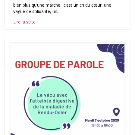
bien plus qu’une marche : c’est un cri du cœur, une
vague de solidarité, un…
Lire la suite