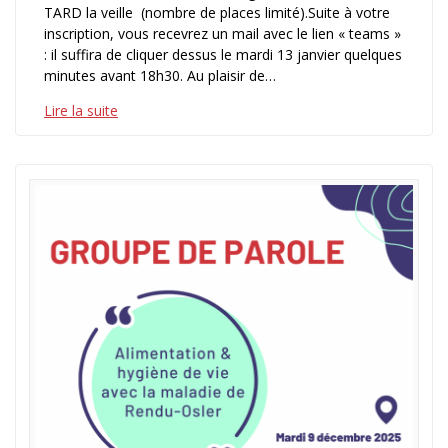
TARD la veille (nombre de places limité).Suite à votre
inscription, vous recevrez un mail avec le lien « teams »
: il suffira de cliquer dessus le mardi 13 janvier quelques
minutes avant 18h30. Au plaisir de…
Lire la suite