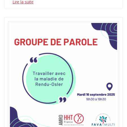
Lire la suite