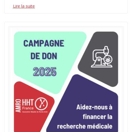
Lire la suite