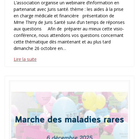
L’association organise un webinaire d’information en
partenariat avec Juris santé. thème : les aides à la prise
en charge médicale et financière présentation de
Mme Thirry de Juris Santé suivi d’un temps de réponses
aux questions Afin de préparer au mieux cette visio-
conférence, nous attendons vos questions concernant
cette thématique dès maintenant et au plus tard
dimanche 26 octobre en…
Lire la suite