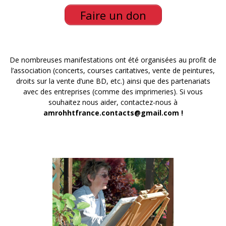
Faire un don
De nombreuses manifestations ont été organisées au profit de
l’association (concerts, courses caritatives, vente de peintures,
droits sur la vente d’une BD, etc.) ainsi que des partenariats
avec des entreprises (comme des imprimeries). Si vous
souhaitez nous aider, contactez-nous à
amrohhtfrance.contacts@gmail.com !