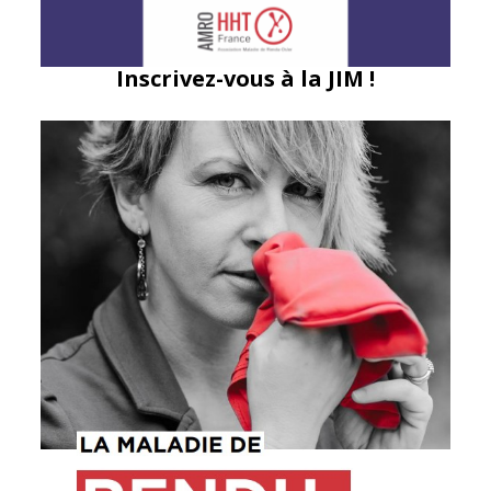
Inscrivez-vous à la JIM !