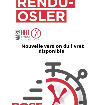
Nouvelle version du livret
disponible !