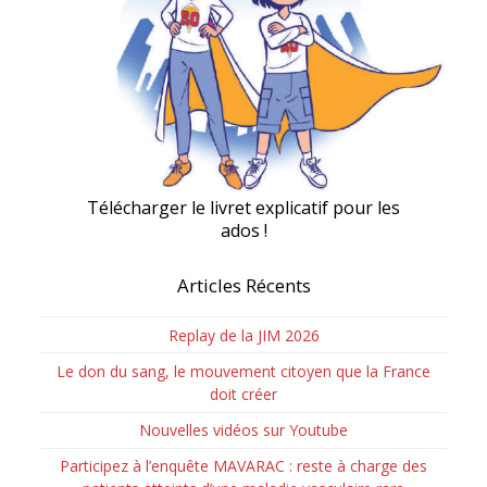
Télécharger le livret explicatif pour les
ados !
Articles Récents
Replay de la JIM 2026
Le don du sang, le mouvement citoyen que la France
doit créer
Nouvelles vidéos sur Youtube
Participez à l’enquête MAVARAC : reste à charge des