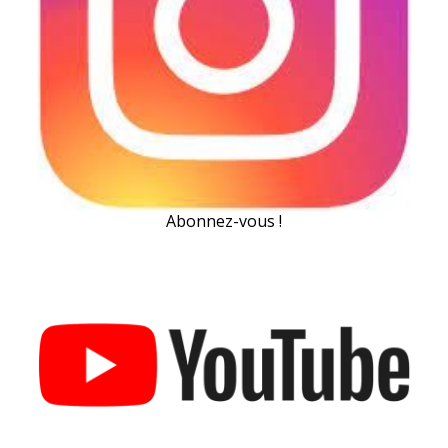
Abonnez-vous !