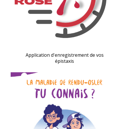
Application d'enregistrement de vos
épistaxis