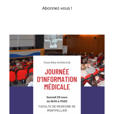
Abonnez-vous !