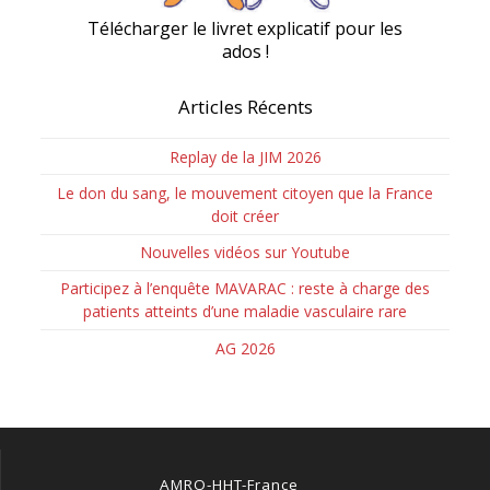
Télécharger le livret explicatif pour les
ados !
Articles Récents
Replay de la JIM 2026
Le don du sang, le mouvement citoyen que la France
doit créer
Nouvelles vidéos sur Youtube
Participez à l’enquête MAVARAC : reste à charge des
patients atteints d’une maladie vasculaire rare
AG 2026
AMRO-HHT-France