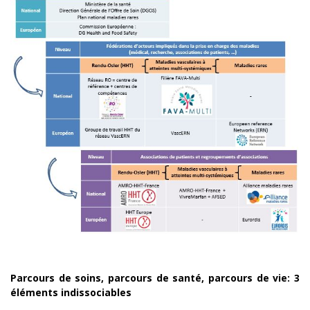
Parcours de soins, parcours de santé, parcours de vie: 3
éléments indissociables