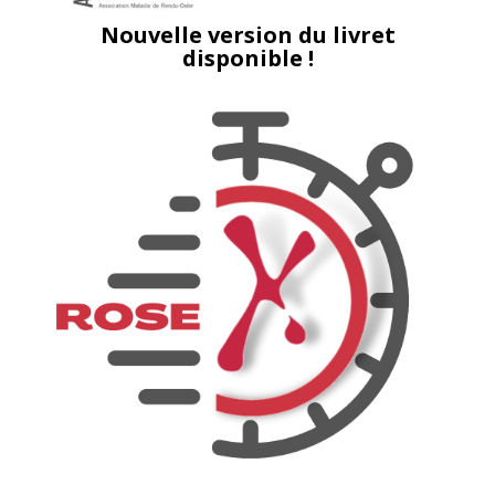
Nouvelle version du livret
disponible !