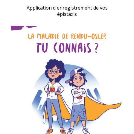
Application d'enregistrement de vos
épistaxis