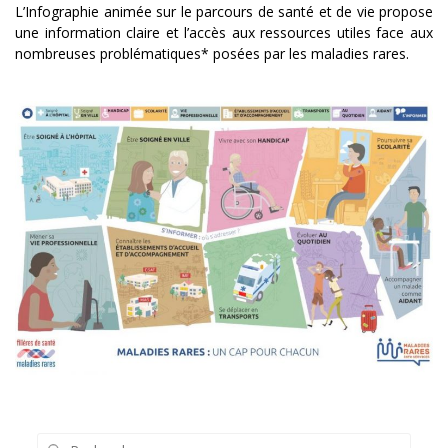
L’Infographie animée sur le parcours de santé et de vie propose
une information claire et l’accès aux ressources utiles face aux
nombreuses problématiques* posées par les maladies rares.
Recherche