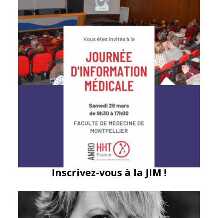
Inscrivez-vous à la JIM !