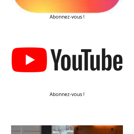
Abonnez-vous !
Abonnez-vous !