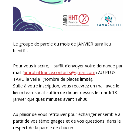
Le groupe de parole du mois de JANVIER aura lieu
bientôt.
Pour vous inscrire, il suffit d’envoyer votre demande par
mail (
amrohhtfrance.contacts@gmail.com
) AU PLUS
TARD la veille (nombre de places limité).
Suite à votre inscription, vous recevrez un mail avec le
lien « teams » : il suffira de cliquer dessus le mardi 13
janvier quelques minutes avant 18h30.
Au plaisir de vous retrouver pour échanger ensemble à
partir de vos témoignages et de vos questions, dans le
respect de la parole de chacun.