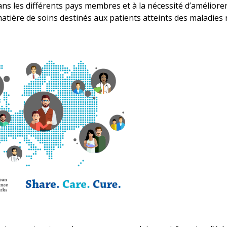
ans les différents pays membres et à la nécessité d’améliorer
tière de soins destinés aux patients atteints des maladies 