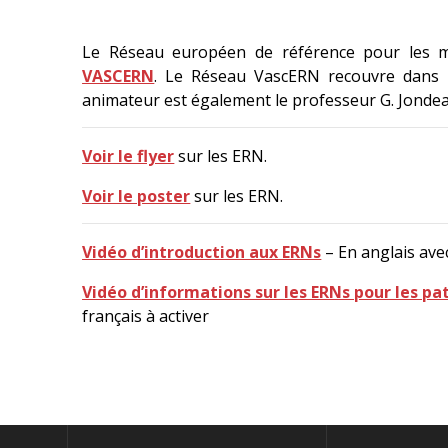
Le Réseau européen de référence pour les ma
VASCERN
. Le Réseau VascERN recouvre dans 
animateur est également le professeur G. Jondea
Voir le flyer
sur les ERN.
Voir le poster
sur les ERN.
Vidéo d’introduction aux ERNs
– En anglais avec
Vidéo d’informations sur les ERNs pour les pa
français à activer