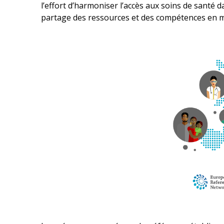
l’effort d’harmoniser l’accès aux soins de santé d
partage des ressources et
des compétences en ma