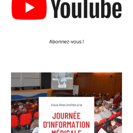
Abonnez-vous !