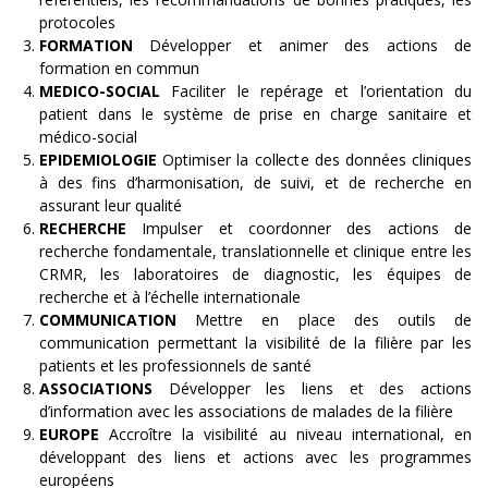
protocoles
FORMATION
Développer et animer des actions de
formation en commun
MEDICO-SOCIAL
Faciliter le repérage et l’orientation du
patient dans le système de prise en charge sanitaire et
médico-social
EPIDEMIOLOGIE
Optimiser la collecte des données cliniques
à des fins d’harmonisation, de suivi, et de recherche en
assurant leur qualité
RECHERCHE
Impulser et coordonner des actions de
recherche fondamentale, translationnelle et clinique entre les
CRMR, les laboratoires de diagnostic, les équipes de
recherche et à l’échelle internationale
COMMUNICATION
Mettre en place des outils de
communication permettant la visibilité de la filière par les
patients et les professionnels de santé
ASSOCIATIONS
Développer les liens et des actions
d’information avec les associations de malades de la filière
EUROPE
Accroître la visibilité au niveau international, en
développant des liens et actions avec les programmes
européens