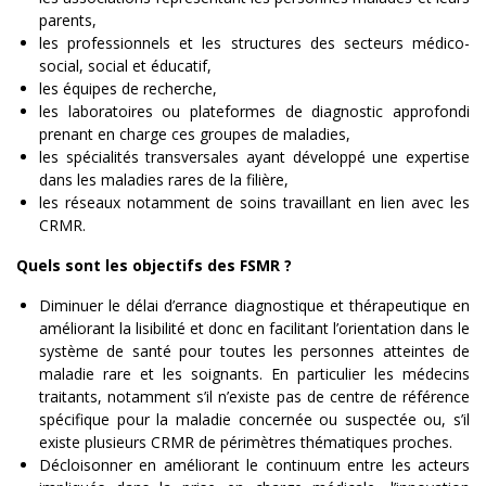
parents,
les professionnels et les structures des secteurs médico-
social, social et éducatif,
les équipes de recherche,
les laboratoires ou plateformes de diagnostic approfondi
prenant en charge ces groupes de maladies,
les spécialités transversales ayant développé une expertise
dans les maladies rares de la filière,
les réseaux notamment de soins travaillant en lien avec les
CRMR.
Quels sont les objectifs des FSMR ?
Diminuer le délai d’errance diagnostique et thérapeutique en
améliorant la lisibilité et donc en facilitant l’orientation dans le
système de santé pour toutes les personnes atteintes de
maladie rare et les soignants. En particulier les médecins
traitants, notamment s’il n’existe pas de centre de référence
spécifique pour la maladie concernée ou suspectée ou, s’il
existe plusieurs CRMR de périmètres thématiques proches.
Décloisonner en améliorant le continuum entre les acteurs