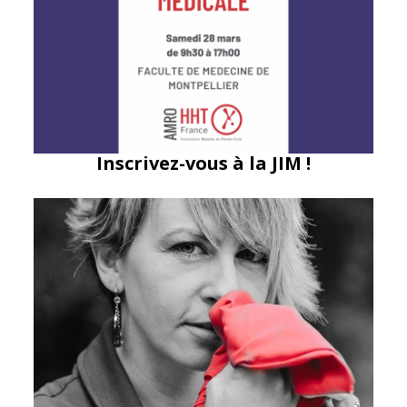
Inscrivez-vous à la JIM !