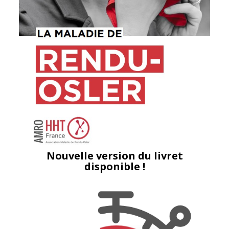
Nouvelle version du livret
disponible !