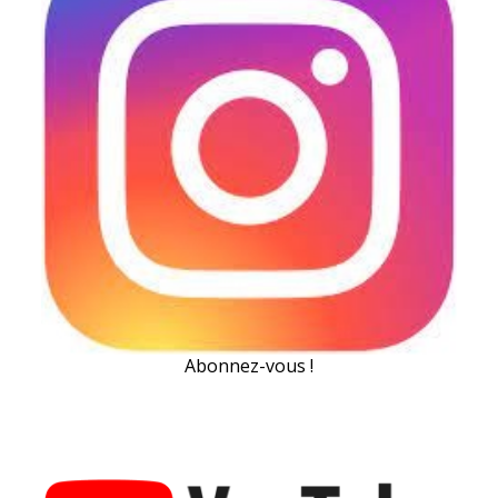
Abonnez-vous !