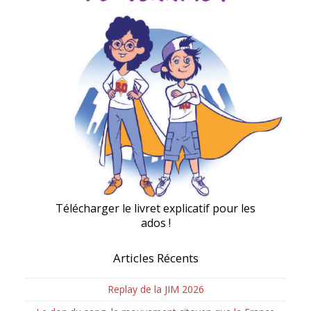
Télécharger le livret explicatif pour les
ados !
Articles Récents
Replay de la JIM 2026