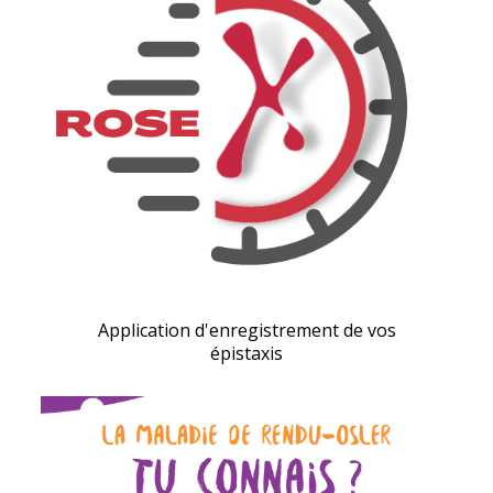
Application d'enregistrement de vos
épistaxis