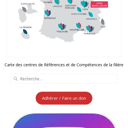
Carte des centres de Références et de Compétences de la filière
Recherche
pour
:
Adhérer / Faire un don