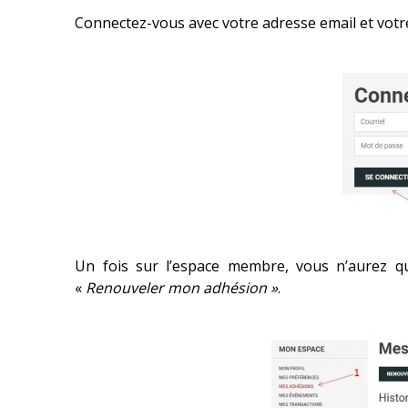
Connectez-vous avec votre adresse email et vot
Un fois sur l’espace membre, vous n’aurez q
«
Renouveler mon adhésion »
.