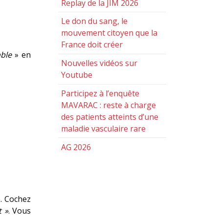
Replay de la JIM 2026
Le don du sang, le
mouvement citoyen que la
France doit créer
able
» en
Nouvelles vidéos sur
Youtube
Participez à l’enquête
MAVARAC : reste à charge
des patients atteints d’une
maladie vasculaire rare
AG 2026
. Cochez
 »
. Vous