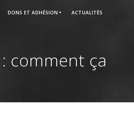
DONS ET ADHÉSION
ACTUALITÉS
 : comment ça