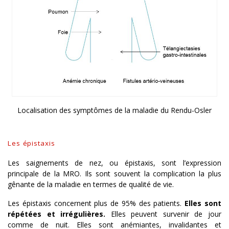
Localisation des symptômes de la maladie du Rendu-Osler
Les épistaxis
Les saignements de nez, ou épistaxis, sont l’expression
principale de la MRO. Ils sont souvent la complication la plus
gênante de la maladie en termes de qualité de vie.
Les épistaxis concernent plus de 95% des patients.
Elles sont
répétées et irrégulières.
Elles peuvent survenir de jour
comme de nuit. Elles sont anémiantes, invalidantes et