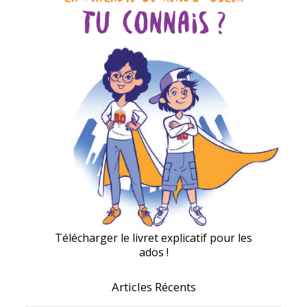
Télécharger le livret explicatif pour les
ados !
Articles Récents