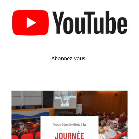
Abonnez-vous !