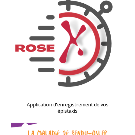
Application d'enregistrement de vos
épistaxis