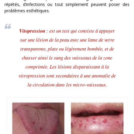
répétés, d’infections ou tout simplement peuvent poser des
problèmes esthétiques.
Vitopression
: est un test qui consiste à appuyer
sur une lésion de la peau avec une lame de verre
transparente, plate ou légèrement bombée, et de
chasser ainsi le sang des vaisseaux de la zone
comprimée. Les lésions disparaissant à la
vitropression sont secondaires à une anomalie de
la circulation dans les micro-vaisseaux.