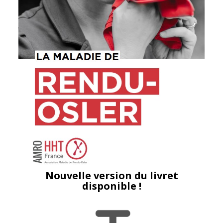
Nouvelle version du livret
disponible !