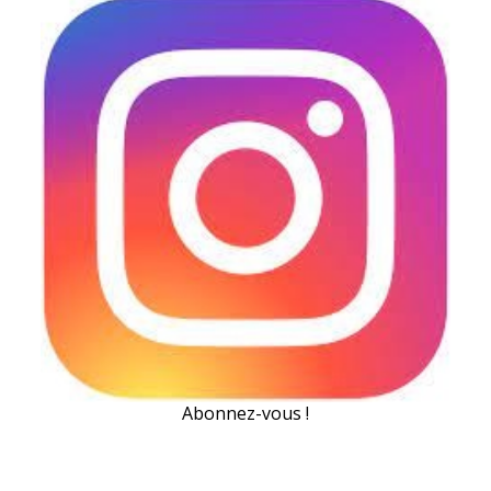
Abonnez-vous !