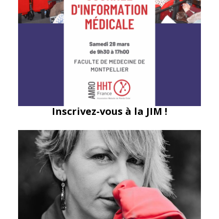
Inscrivez-vous à la JIM !