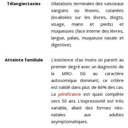
Télangiectasies
Dilatations terminales des vaisseaux
sanguins ou lésions, cutanées
(localisées sur les lèvres, doigts,
visage, mains et pieds) et
muqueuses (face interne des lèvres,
langue, palais, muqueuse nasale et
digestive).
Atteinte familiale
L’existence d’au moins un parent au
premier degré avec un diagnostic de
la MRO. Dû au caractère
autosomique dominant, ce critère
est validé dans plus de 86% des cas.
La
pénétrance
est quasi complète
vers 50 ans. L’expressivité est très
variable, allant des formes néo-
natales aux adultes
asymptomatiques.