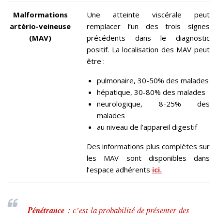
Malformations
Une atteinte viscérale peut
artério-veineuse
remplacer l’un des trois signes
(MAV)
précédents dans le diagnostic
positif. La localisation des MAV peut
être :
pulmonaire, 30-50% des malades
hépatique, 30-80% des malades
neurologique, 8-25% des
malades
au niveau de l’appareil digestif
Des informations plus complètes sur
les MAV sont disponibles dans
l’espace adhérents
ici.
Pénétrance
: c’est la probabilité de présenter des