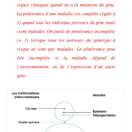
signes cliniques quand on a la mutation du gène.
La pénétrance d’une maladie est complète (égale à
1) quand tous les individus porteurs du gène muté
(sont malades. On parle de pénétrance incomplète
(< 1) lorsque tous les porteurs du génotype à
risque ne sont pas malades. La pénétrance peut
être incomplète si la maladie dépend de
l’environnement, ou de l’expression d’un autre
gène.