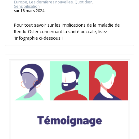
Europe
,
Les dernières nouvelles
,
Quotidien
,
Sensibilisation
sur 18 mars 2024
Pour tout savoir sur les implications de la maladie de
Rendu-Osler concernant la santé buccale, lisez
l’infographie ci-dessous !