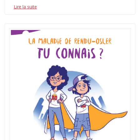
Lire la suite