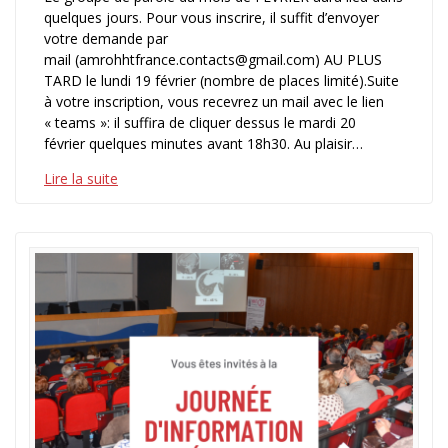
quelques jours. Pour vous inscrire, il suffit d’envoyer
votre demande par
mail (amrohhtfrance.contacts@gmail.com) AU PLUS
TARD le lundi 19 février (nombre de places limité).Suite
à votre inscription, vous recevrez un mail avec le lien
« teams »: il suffira de cliquer dessus le mardi 20
février quelques minutes avant 18h30. Au plaisir…
Lire la suite