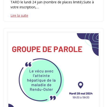
TARD le lundi 24 juin (nombre de places limité).Suite à
votre inscription,…
Lire la suite