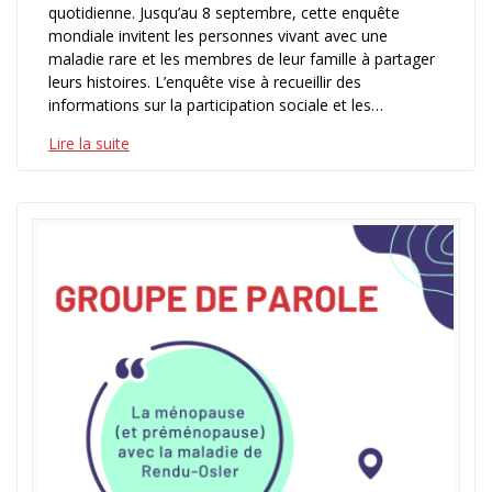
quotidienne. Jusqu’au 8 septembre, cette enquête
mondiale invitent les personnes vivant avec une
maladie rare et les membres de leur famille à partager
leurs histoires. L’enquête vise à recueillir des
informations sur la participation sociale et les…
Lire la suite