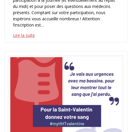
participation à la journée (et éventuellement au repas
du midi) et pour poser des questions aux médecins
présents. Comptant sur votre participation, nous
espérons vous accueillir nombreux ! Attention
l’inscription est…
Lire la suite