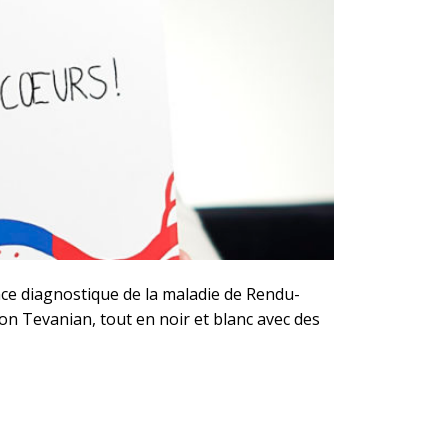
ce diagnostique de la maladie de Rendu-
non Tevanian, tout en noir et blanc avec des