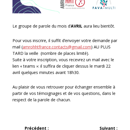
Le groupe de parole du mois d’
AVRIL
aura lieu bientôt.
Pour vous inscrire, il suffit d’envoyer votre demande par
mail (
amrohhtfrance.contacts@gmail.com
) AU PLUS
TARD la veille (nombre de places limité).
Suite à votre inscription, vous recevrez un mail avec le
lien « teams »: il suffira de cliquer dessus le mardi 22
avril quelques minutes avant 18h30.
Au plaisir de vous retrouver pour échanger ensemble à
partir de vos témoignages et de vos questions, dans le
respect de la parole de chacun.
Navigation
Précédent :
Suivant :