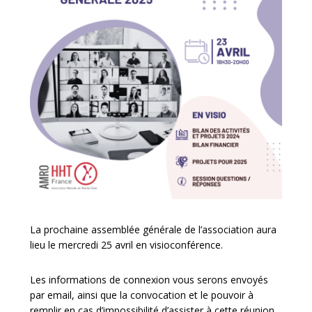
La prochaine assemblée générale de l’association aura
lieu le mercredi 25 avril en visioconférence.
Les informations de connexion vous serons envoyés
par email, ainsi que la convocation et le pouvoir à
remplir en cas d’impossibilité d’assister à cette réunion.