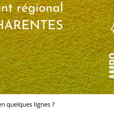
en quelques lignes ?