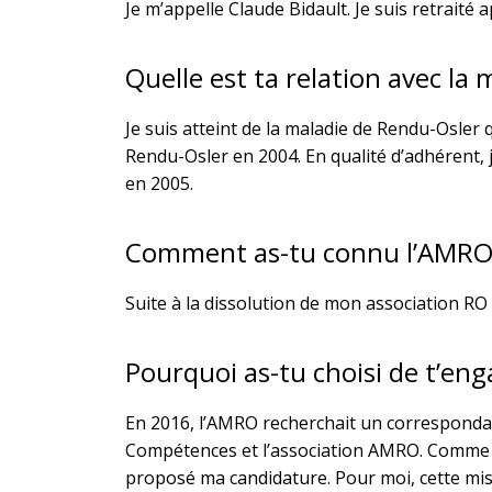
Je m’appelle Claude Bidault. Je suis retraité
Quelle est ta relation avec la
Je suis atteint de la maladie de Rendu-Osler 
Rendu-Osler en 2004. En qualité d’adhérent, j
en 2005.
Comment as-tu connu l’AMRO
Suite à la dissolution de mon association RO 
Pourquoi as-tu choisi de t’eng
En 2016, l’AMRO recherchait un correspondant 
Compétences et l’association AMRO. Comme j
proposé ma candidature. Pour moi, cette miss