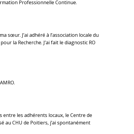
 Formation Professionnelle Continue.
ma sœur. J’ai adhéré à l’association locale du
our la Recherche. J’ai fait le diagnostic RO
l’AMRO.
s entre les adhérents locaux, le Centre de
é au CHU de Poitiers, j’ai spontanément