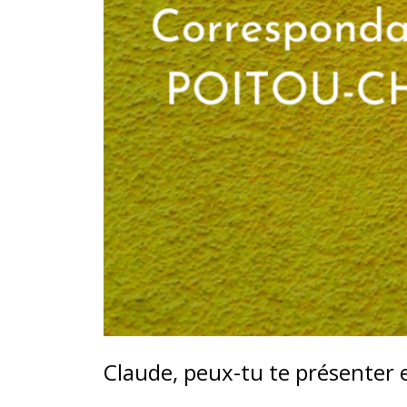
Claude, peux-tu te présenter 