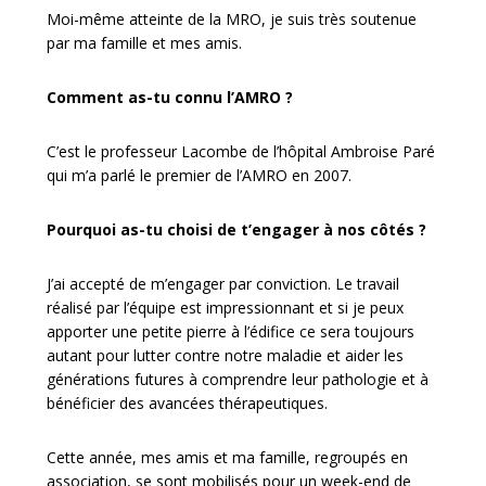
Moi-même atteinte de la MRO, je suis très soutenue
par ma famille et mes amis.
Comment as-tu connu l’AMRO ?
C’est le professeur Lacombe de l’hôpital Ambroise Paré
qui m’a parlé le premier de l’AMRO en 2007.
Pourquoi as-tu choisi de t’engager à nos côtés ?
J’ai accepté de m’engager par conviction. Le travail
réalisé par l’équipe est impressionnant et si je peux
apporter une petite pierre à l’édifice ce sera toujours
autant pour lutter contre notre maladie et aider les
générations futures à comprendre leur pathologie et à
bénéficier des avancées thérapeutiques.
Cette année, mes amis et ma famille, regroupés en
association, se sont mobilisés pour un week-end de