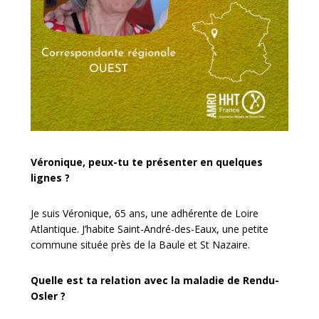
Véronique, peux-tu te présenter en quelques
lignes ?
Je suis Véronique, 65 ans, une adhérente de Loire
Atlantique. J’habite Saint-André-des-Eaux, une petite
commune située près de la Baule et St Nazaire.
Quelle est ta relation avec la maladie de Rendu-
Osler ?