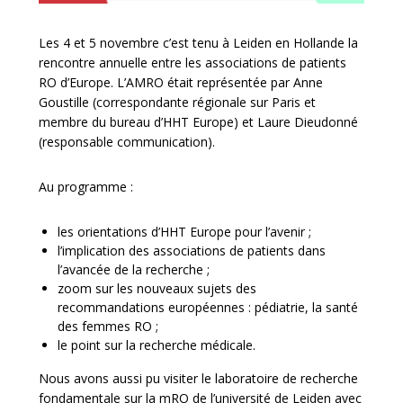
Les 4 et 5 novembre c’est tenu à Leiden en Hollande la
rencontre annuelle entre les associations de patients
RO d’Europe. L’AMRO était représentée par Anne
Goustille (correspondante régionale sur Paris et
membre du bureau d’HHT Europe) et Laure Dieudonné
(responsable communication).
Au programme :
les orientations d’HHT Europe pour l’avenir ;
l’implication des associations de patients dans
l’avancée de la recherche ;
zoom sur les nouveaux sujets des
recommandations européennes : pédiatrie, la santé
des femmes RO ;
le point sur la recherche médicale.
Nous avons aussi pu visiter le laboratoire de recherche
fondamentale sur la mRO de l’université de Leiden avec