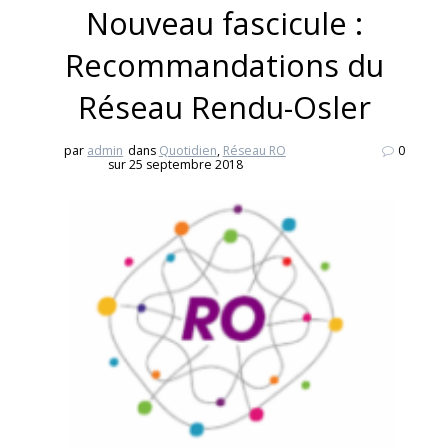
Nouveau fascicule :
Recommandations du
Réseau Rendu-Osler
par
admin
dans
Quotidien
,
Réseau RO
0
sur 25 septembre 2018