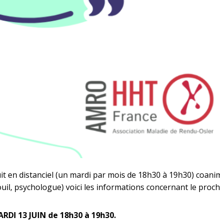
t en distanciel (un mardi par mois de 18h30 à 19h30) coan
ouil, psychologue) voici les informations concernant le proc
RDI 13 JUIN de
18h30 à 19h30.