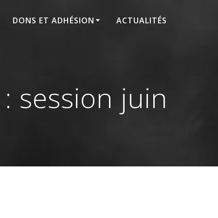
DONS ET ADHÉSION
ACTUALITÉS
 session juin