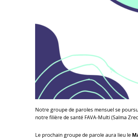
Notre groupe de paroles mensuel se poursui
notre filière de santé FAVA-Multi (Salma Zre
Le prochain groupe de parole aura lieu le
MA