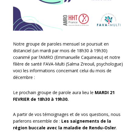
Notre groupe de paroles mensuel se poursuit en
distanciel (un mardi par mois de 18h30 à 19h30)
coanimé par l’AMRO (Emmanuelle Caquineau) et notre
filière de santé FAVA-Multi (Salma Zreouil, psychologue)
voici les informations concernant celui du mois de
décembre :
Le prochain groupe de parole aura lieu le
MARDI 21
FEVRIER de
18h30 à 19h30.
A partir de vos témoignages et de vos questions, nous
parlerons ensemble de :
Les saignements de la
région buccale avec la maladie de Rendu-Osler
.