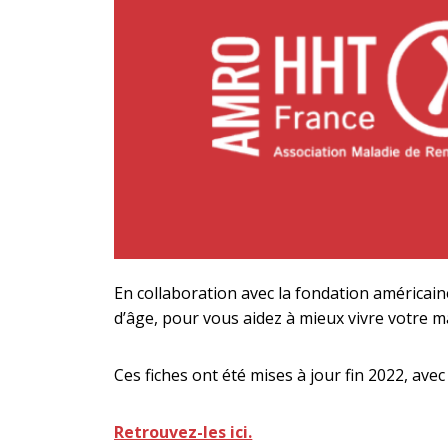
En collaboration avec la fondation américain
d’âge, pour vous aidez à mieux vivre votre m
Ces fiches ont été mises à jour fin 2022, av
Retrouvez-les ici.