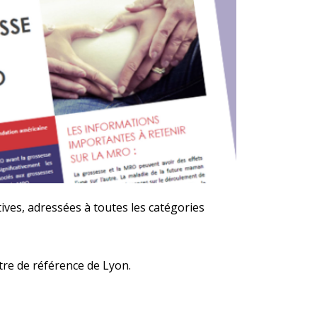
ives, adressées à toutes les catégories
tre de référence de Lyon.