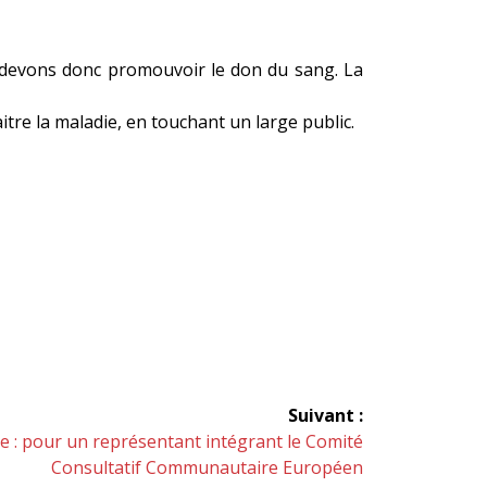
s devons donc promouvoir le don du sang. La
itre la maladie, en touchant un large public.
Suivant :
e : pour un représentant intégrant le Comité
Consultatif Communautaire Européen