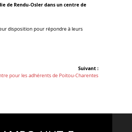
die de Rendu-Osler dans un centre de
leur disposition pour répondre à leurs
Suivant :
tre pour les adhérents de Poitou-Charentes