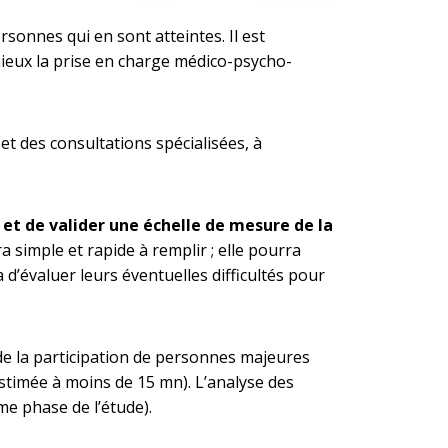
sonnes qui en sont atteintes. Il est
 mieux la prise en charge médico-psycho-
et des consultations spécialisées, à
 et de valider une échelle de mesure de la
 simple et rapide à remplir ; elle pourra
d’évaluer leurs éventuelles difficultés pour
de la participation de personnes majeures
stimée à moins de 15 mn). L’analyse des
me phase de l’étude).