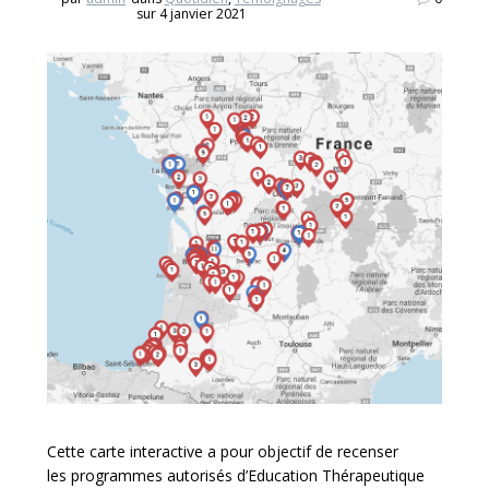
sur 4 janvier 2021
Cette carte interactive a pour objectif de recenser
les programmes autorisés d’Education Thérapeutique