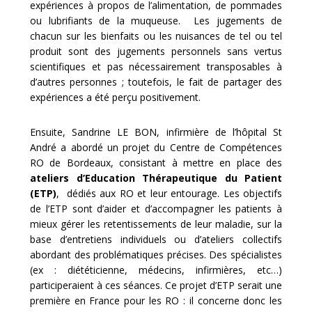
expériences à propos de l’alimentation, de pommades
ou lubrifiants de la muqueuse. Les jugements de
chacun sur les bienfaits ou les nuisances de tel ou tel
produit sont des jugements personnels sans vertus
scientifiques et pas nécessairement transposables à
d’autres personnes ; toutefois, le fait de partager des
expériences a été perçu positivement.
Ensuite, Sandrine LE BON, infirmière de l’hôpital St
André a abordé un projet du Centre de Compétences
RO de Bordeaux, consistant à mettre en place des
ateliers d’Education Thérapeutique du Patient
(ETP)
, dédiés aux RO et leur entourage. Les objectifs
de l’ETP sont d’aider et d’accompagner les patients à
mieux gérer les retentissements de leur maladie, sur la
base d’entretiens individuels ou d’ateliers collectifs
abordant des problématiques précises. Des spécialistes
(ex : diététicienne, médecins, infirmières, etc…)
participeraient à ces séances. Ce projet d’ETP serait une
première en France pour les RO : il concerne donc les