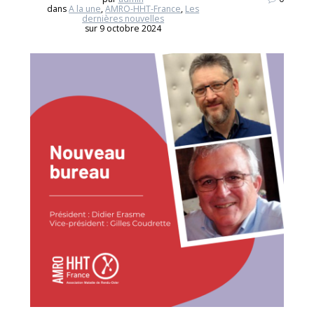
dans
A la une
,
AMRO-HHT-France
,
Les
dernières nouvelles
sur 9 octobre 2024