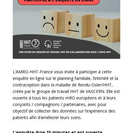
L’AMRO-HHT-France vous invite à participer à cette
enquête en ligne sur le planning familiale, l’intimité et la
contraception dans la maladie de Rendu-Osler/HHT,
créée par le groupe de travail HHT de VASCERN. Elle est
ouverte à tous les patients mRO européens et à leurs
conjoints / compagnons / partenaires, avec pour
objectif de collecter des données sur l’expérience des
patients afin d’améliorer leurs soins.
L’enquête dure 15 minutes et est ouverte