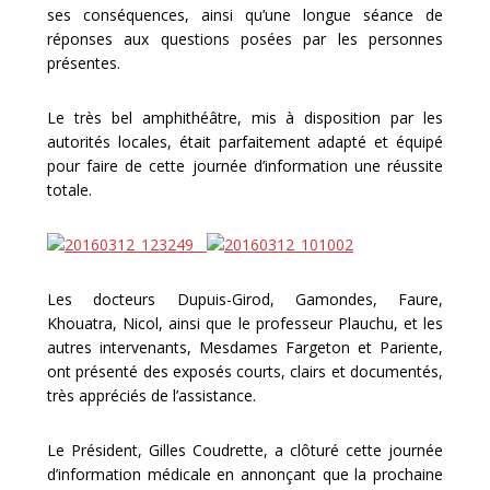
ses conséquences, ainsi qu’une longue séance de
réponses aux questions posées par les personnes
présentes.
Le très bel amphithéâtre, mis à disposition par les
autorités locales, était parfaitement adapté et équipé
pour faire de cette journée d’information une réussite
totale.
Les docteurs Dupuis-Girod, Gamondes, Faure,
Khouatra, Nicol, ainsi que le professeur Plauchu, et les
autres intervenants, Mesdames Fargeton et Pariente,
ont présenté des exposés courts, clairs et documentés,
très appréciés de l’assistance.
Le Président, Gilles Coudrette, a clôturé cette journée
d’information médicale en annonçant que la prochaine