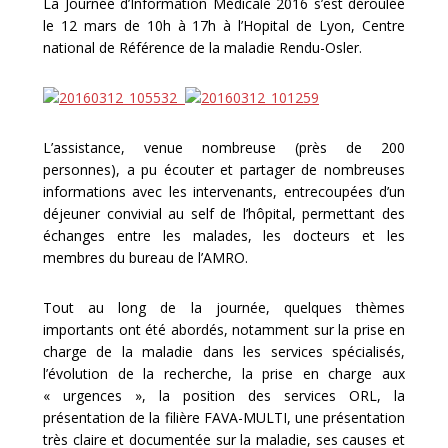
La Journée d’Information Médicale 2016 s’est déroulée
le 12 mars de 10h à 17h à l’Hopital de Lyon, Centre
national de Référence de la maladie Rendu-Osler.
L’assistance, venue nombreuse (près de 200
personnes), a pu écouter et partager de nombreuses
informations avec les intervenants, entrecoupées d’un
déjeuner convivial au self de l’hôpital, permettant des
échanges entre les malades, les docteurs et les
membres du bureau de l’AMRO.
Tout au long de la journée, quelques thèmes
importants ont été abordés, notamment sur la prise en
charge de la maladie dans les services spécialisés,
l’évolution de la recherche, la prise en charge aux
« urgences », la position des services ORL, la
présentation de la filière FAVA-MULTI, une présentation
très claire et documentée sur la maladie, ses causes et