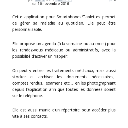
sur 16 novembre 2016
Cette application pour Smartphones/Tablettes permet
de gérer sa maladie au quotidien. Elle peut être
personnalisable.
Elle propose un agenda (à la semaine ou au mois) pour
les rendez-vous médicaux ou administratifs, avec la
possibilité d’activer un ‘’rappel’’.
On peut y entrer les traitements médicaux, mais aussi
stocker et archiver les documents nécessaires,
comptes rendus, examens etc… en les photographiant
depuis l’application afin que toutes les données soient
sur le téléphone.
Elle est aussi munie d’un répertoire pour accéder plus
vite à ses contacts.