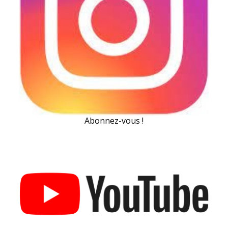
Abonnez-vous !