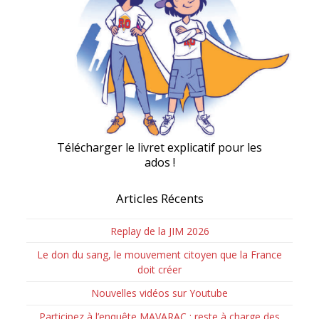
Télécharger le livret explicatif pour les
ados !
Articles Récents
Replay de la JIM 2026
Le don du sang, le mouvement citoyen que la France
doit créer
Nouvelles vidéos sur Youtube
Participez à l’enquête MAVARAC : reste à charge des