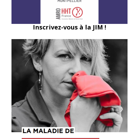
Inscrivez-vous à la JIM !