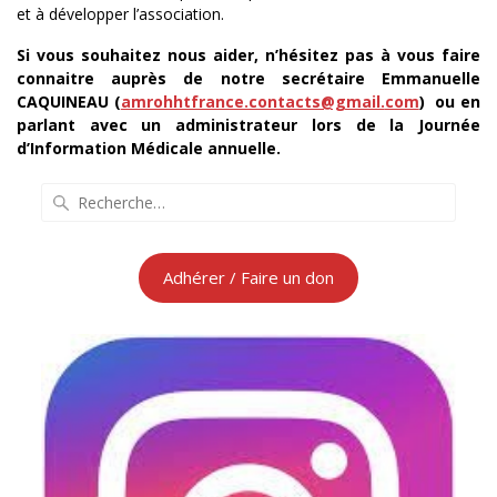
et à développer l’association.
Si vous souhaitez nous aider, n’hésitez pas à vous faire
connaitre auprès de notre secrétaire Emmanuelle
CAQUINEAU (
amrohhtfrance.contacts@gmail.
com
) ou en
parlant avec un administrateur lors de la Journée
d’Information Médicale annuelle.
Recherche
pour
:
Adhérer / Faire un don