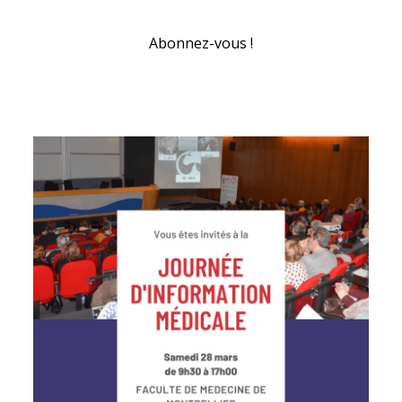
Abonnez-vous !