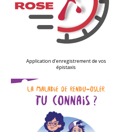
Application d'enregistrement de vos
épistaxis