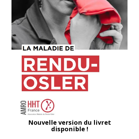
Nouvelle version du livret
disponible !