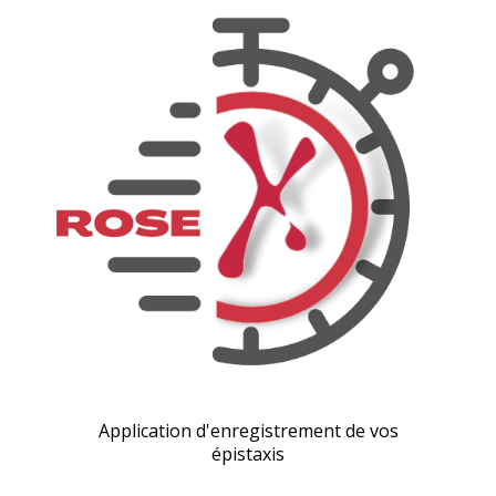
Application d'enregistrement de vos
épistaxis