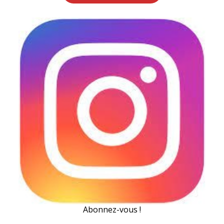
Abonnez-vous !