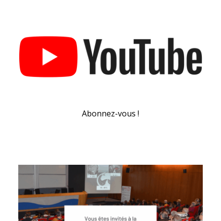
Abonnez-vous !