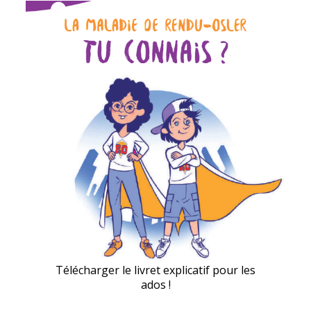
Télécharger le livret explicatif pour les
ados !